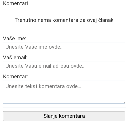
Komentari
Trenutno nema komentara za ovaj članak.
Vaše ime:
Vaš email:
Komentar:
Slanje komentara