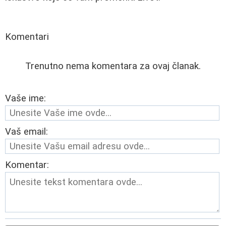
Komentari
Trenutno nema komentara za ovaj članak.
Vaše ime:
Vaš email:
Komentar: