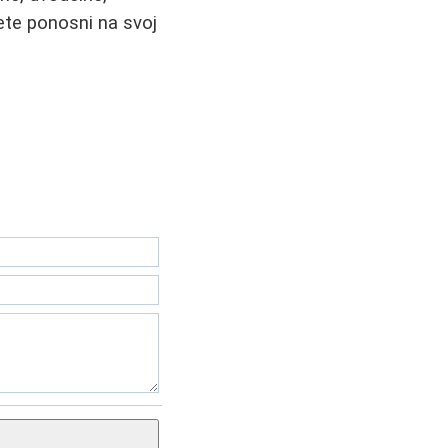
dete ponosni na svoj