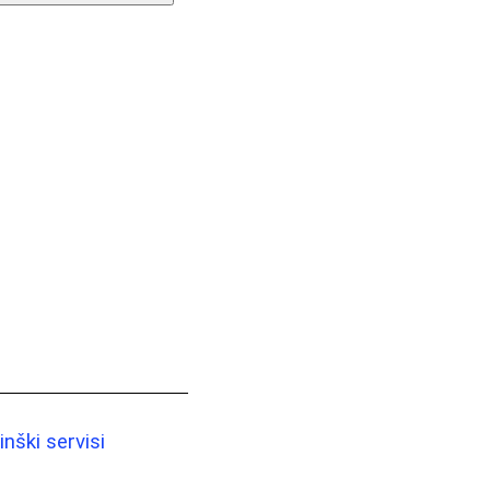
nški servisi