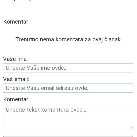
Komentari
Trenutno nema komentara za ovaj članak.
Vaše ime:
Vaš email:
Komentar: