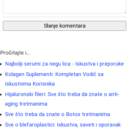
Slanje komentara
Pročitajte i...
Najbolji serumi za negu lica - Iskustva i preporuke
Kolagen Suplementi: Kompletan Vodič sa
Iskustvima Korisnika
Hijaluronski fileri: Sve što treba da znate o anti-
aging tretmanima
Sve što treba da znate o Botox tretmanima
Sve o blefaroplastici: Iskustva, saveti i oporavak