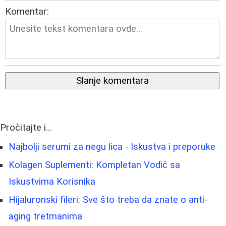
Komentar:
Slanje komentara
Pročitajte i...
Najbolji serumi za negu lica - Iskustva i preporuke
Kolagen Suplementi: Kompletan Vodič sa
Iskustvima Korisnika
Hijaluronski fileri: Sve što treba da znate o anti-
aging tretmanima