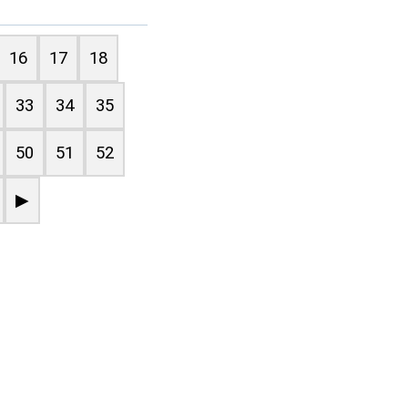
16
17
18
33
34
35
50
51
52
▶